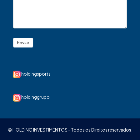
Enviar
holdingsports
holdinggrupo
© HOLDING INVESTIMENTOS - Todos os Direitos reservados.