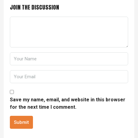
JOIN THE DISCUSSION
Save my name, email, and website in this browser
for the next time I comment.
Submit