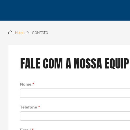
Home
CONTATO
FALE COM A NOSSA EQUIP
Nome
*
Telefone
*