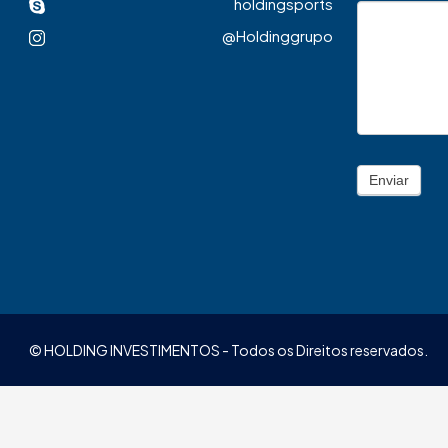
holdingsports
@Holdinggrupo
Enviar
© HOLDING INVESTIMENTOS - Todos os Direitos reservados.