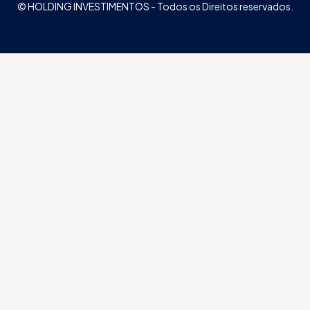
© HOLDING INVESTIMENTOS - Todos os Direitos reservados.