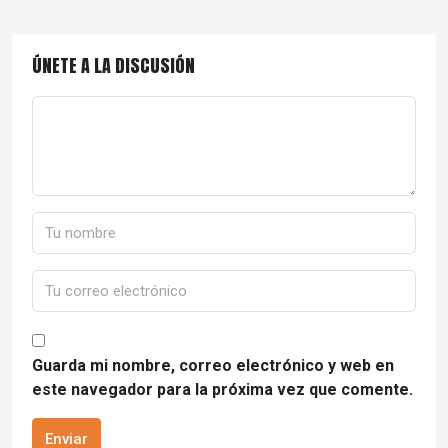
ÚNETE A LA DISCUSIÓN
Guarda mi nombre, correo electrónico y web en
este navegador para la próxima vez que comente.
Enviar