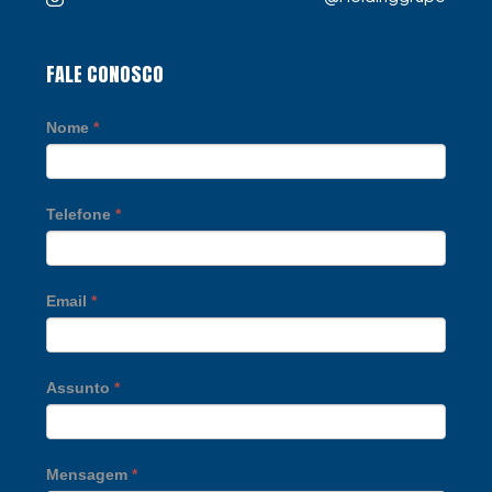
FALE CONOSCO
Nome
*
Telefone
*
Email
*
Assunto
*
Mensagem
*