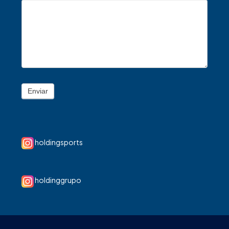
Enviar
holdingsports
holdinggrupo