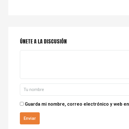
ÚNETE A LA DISCUSIÓN
Guarda mi nombre, correo electrónico y web en
Enviar