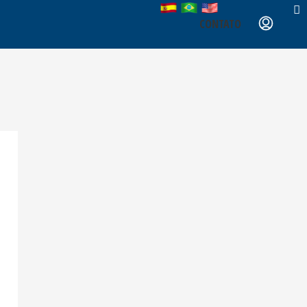
CONTATO