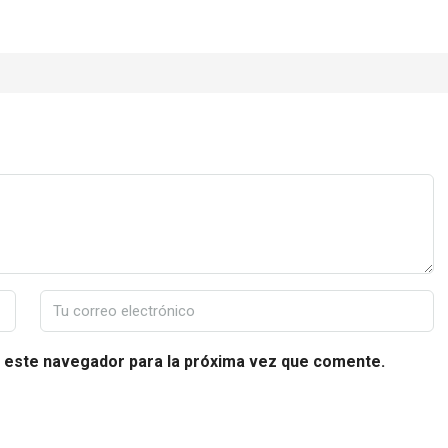
 este navegador para la próxima vez que comente.