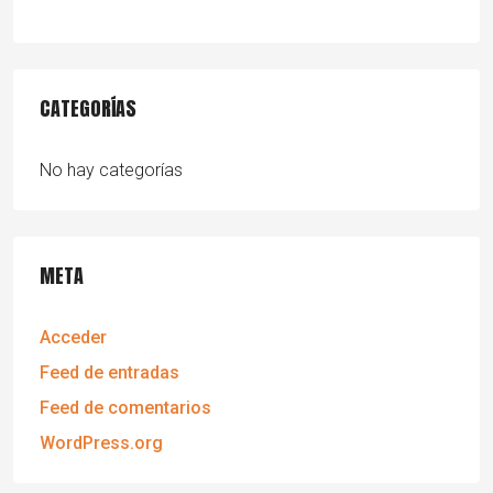
CATEGORÍAS
No hay categorías
META
Acceder
Feed de entradas
Feed de comentarios
WordPress.org