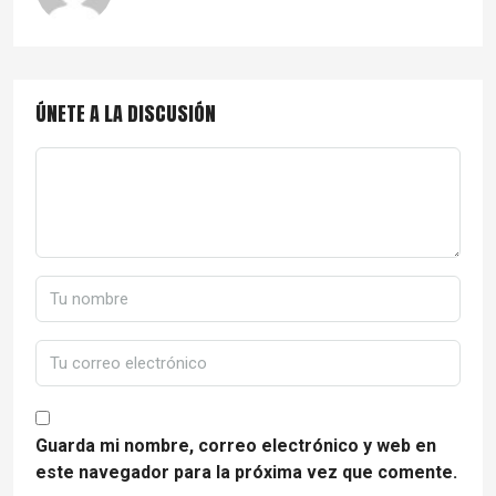
ÚNETE A LA DISCUSIÓN
Guarda mi nombre, correo electrónico y web en
este navegador para la próxima vez que comente.