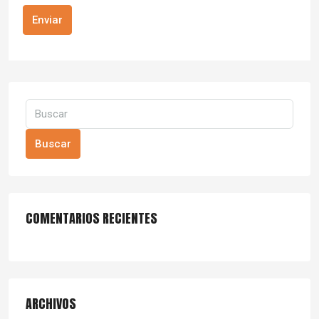
Enviar
Buscar
COMENTARIOS RECIENTES
ARCHIVOS