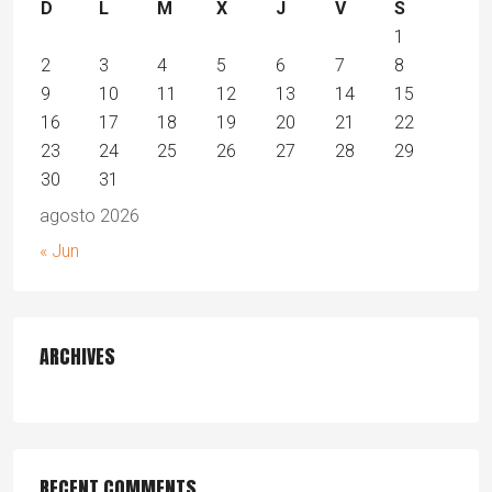
D
L
M
X
J
V
S
1
2
3
4
5
6
7
8
9
10
11
12
13
14
15
16
17
18
19
20
21
22
23
24
25
26
27
28
29
30
31
agosto 2026
« Jun
ARCHIVES
RECENT COMMENTS