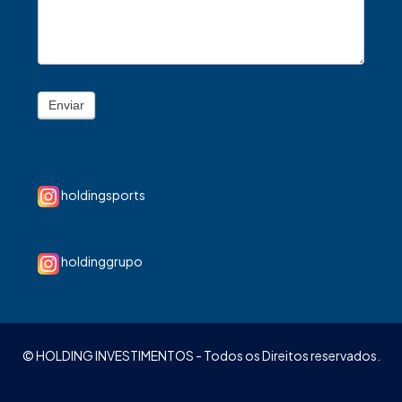
Enviar
holdingsports
holdinggrupo
© HOLDING INVESTIMENTOS - Todos os Direitos reservados.