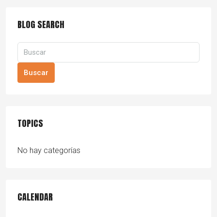
BLOG SEARCH
Buscar
TOPICS
No hay categorías
CALENDAR