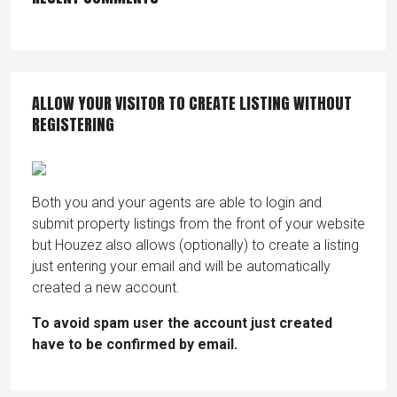
ALLOW YOUR VISITOR TO CREATE LISTING WITHOUT
REGISTERING
Both you and your agents are able to login and
submit property listings from the front of your website
but Houzez also allows (optionally) to create a listing
just entering your email and will be automatically
created a new account.
To avoid spam user the account just created
have to be confirmed by email.