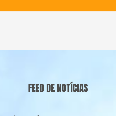
FEED DE NOTÍCIAS