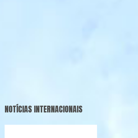
NOTÍCIAS INTERNACIONAIS