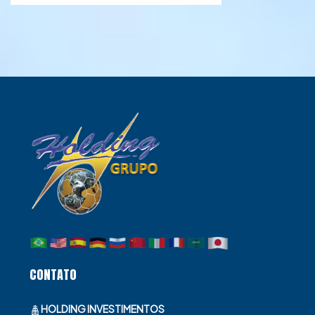
CONTATO
HOLDING INVESTIMENTOS