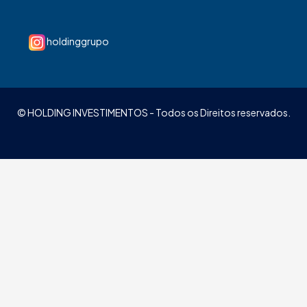
holdinggrupo
© HOLDING INVESTIMENTOS - Todos os Direitos reservados.