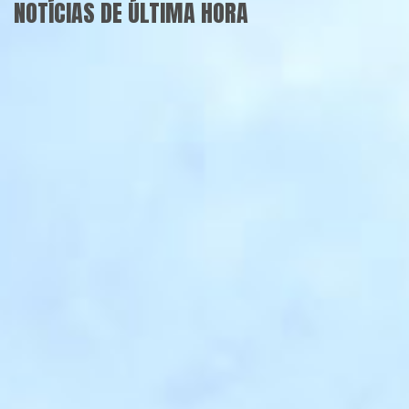
NOTÍCIAS DE ÚLTIMA HORA