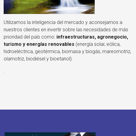
Utilizamos la inteligencia del mercado y aconsejamos a
nuestros clientes en invertir sobre las necesidades de más
prioridad del país como:
infraestructuras
,
agronegocio,
turismo y energías renovables
(energía solar, eólica,
hidroeléctrica, geotérmica, biomasa y biogás, mareomotriz,
olamotriz, biodiésel y bioetanol).
.