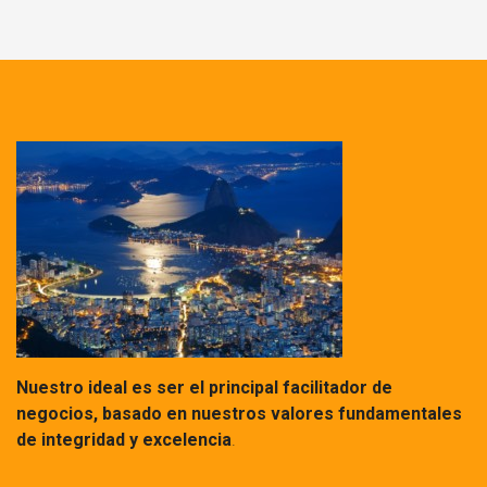
Nuestro ideal es ser el principal facilitador de
negocios, basado en nuestros valores fundamentales
de integridad y excelencia
.