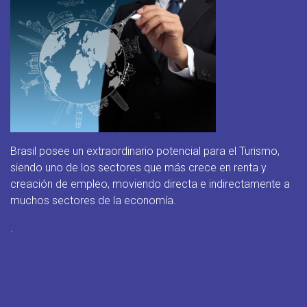
Brasil posee un extraordinario potencial para el Turismo,
siendo uno de los sectores que más crece en renta y
creación de empleo, moviendo directa e indirectamente a
muchos sectores de la economía.
.